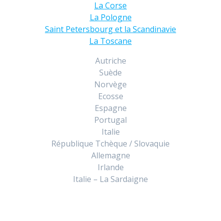
La Corse
La Pologne
Saint Petersbourg et la Scandinavie
La Toscane
Autriche
Suède
Norvège
Ecosse
Espagne
Portugal
Italie
République Tchèque / Slovaquie
Allemagne
Irlande
Italie – La Sardaigne